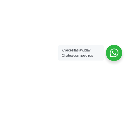
¿Necesitas ayuda?
Chatea con nosotros
Servicio