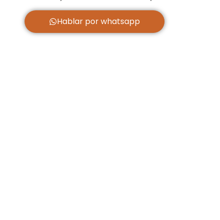
Hablar por whatsapp