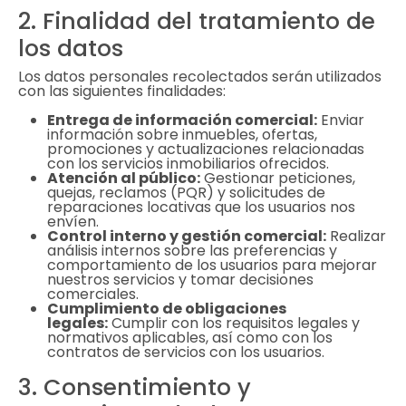
2. Finalidad del tratamiento de
los datos
Los datos personales recolectados serán utilizados
con las siguientes finalidades:
Entrega de información comercial:
Enviar
información sobre inmuebles, ofertas,
promociones y actualizaciones relacionadas
con los servicios inmobiliarios ofrecidos.
Atención al público:
Gestionar peticiones,
quejas, reclamos (PQR) y solicitudes de
reparaciones locativas que los usuarios nos
envíen.
Control interno y gestión comercial:
Realizar
análisis internos sobre las preferencias y
comportamiento de los usuarios para mejorar
nuestros servicios y tomar decisiones
comerciales.
Cumplimiento de obligaciones
legales:
Cumplir con los requisitos legales y
normativos aplicables, así como con los
contratos de servicios con los usuarios.
3. Consentimiento y