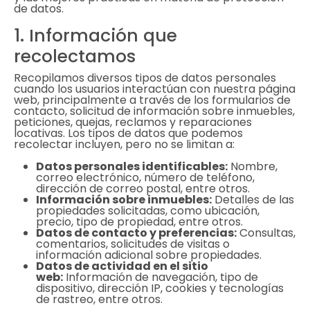
de datos.
1. Información que
recolectamos
Recopilamos diversos tipos de datos personales
cuando los usuarios interactúan con nuestra página
web, principalmente a través de los formularios de
contacto, solicitud de información sobre inmuebles,
peticiones, quejas, reclamos y reparaciones
locativas. Los tipos de datos que podemos
recolectar incluyen, pero no se limitan a:
Datos personales identificables:
Nombre,
correo electrónico, número de teléfono,
dirección de correo postal, entre otros.
Información sobre inmuebles:
Detalles de las
propiedades solicitadas, como ubicación,
precio, tipo de propiedad, entre otros.
Datos de contacto y preferencias:
Consultas,
comentarios, solicitudes de visitas o
información adicional sobre propiedades.
Datos de actividad en el sitio
web:
Información de navegación, tipo de
dispositivo, dirección IP, cookies y tecnologías
de rastreo, entre otros.