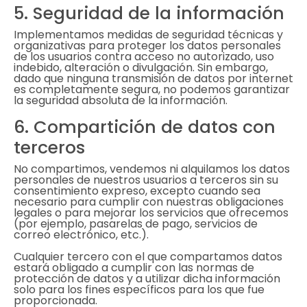
5. Seguridad de la información
Implementamos medidas de seguridad técnicas y
organizativas para proteger los datos personales
de los usuarios contra acceso no autorizado, uso
indebido, alteración o divulgación. Sin embargo,
dado que ninguna transmisión de datos por internet
es completamente segura, no podemos garantizar
la seguridad absoluta de la información.
6. Compartición de datos con
terceros
No compartimos, vendemos ni alquilamos los datos
personales de nuestros usuarios a terceros sin su
consentimiento expreso, excepto cuando sea
necesario para cumplir con nuestras obligaciones
legales o para mejorar los servicios que ofrecemos
(por ejemplo, pasarelas de pago, servicios de
correo electrónico, etc.).
Cualquier tercero con el que compartamos datos
estará obligado a cumplir con las normas de
protección de datos y a utilizar dicha información
solo para los fines específicos para los que fue
proporcionada.