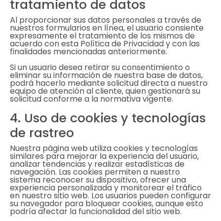
tratamiento de datos
Al proporcionar sus datos personales a través de
nuestros formularios en línea, el usuario consiente
expresamente el tratamiento de los mismos de
acuerdo con esta Política de Privacidad y con las
finalidades mencionadas anteriormente.
Si un usuario desea retirar su consentimiento o
eliminar su información de nuestra base de datos,
podrá hacerlo mediante solicitud directa a nuestro
equipo de atención al cliente, quien gestionará su
solicitud conforme a la normativa vigente.
4. Uso de cookies y tecnologías
de rastreo
Nuestra página web utiliza cookies y tecnologías
similares para mejorar la experiencia del usuario,
analizar tendencias y realizar estadísticas de
navegación. Las cookies permiten a nuestro
sistema reconocer su dispositivo, ofrecer una
experiencia personalizada y monitorear el tráfico
en nuestro sitio web. Los usuarios pueden configurar
su navegador para bloquear cookies, aunque esto
podría afectar la funcionalidad del sitio web.