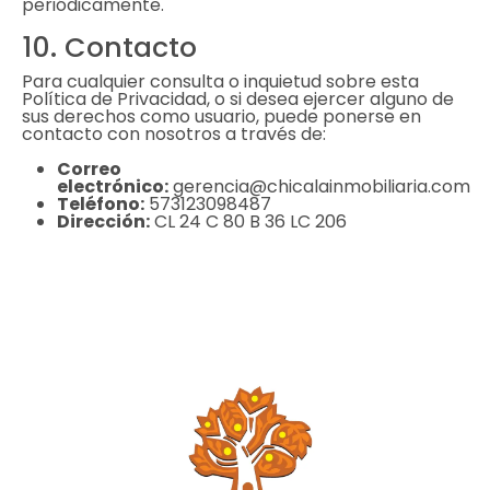
periódicamente.
10. Contacto
Para cualquier consulta o inquietud sobre esta
Política de Privacidad, o si desea ejercer alguno de
sus derechos como usuario, puede ponerse en
contacto con nosotros a través de:
Correo
electrónico:
gerencia@chicalainmobiliaria.com
Teléfono:
573123098487
Dirección:
CL 24 C 80 B 36 LC 206