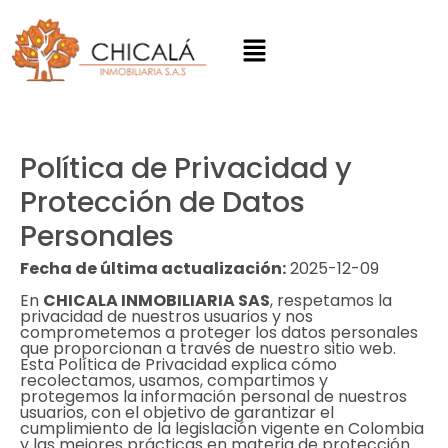
Política de Privacidad y
Protección de Datos
Personales
Fecha de última actualización:
2025-12-09
En
CHICALA INMOBILIARIA SAS
, respetamos la
privacidad de nuestros usuarios y nos
comprometemos a proteger los datos personales
que proporcionan a través de nuestro sitio web.
Esta Política de Privacidad explica cómo
recolectamos, usamos, compartimos y
protegemos la información personal de nuestros
usuarios, con el objetivo de garantizar el
cumplimiento de la legislación vigente en Colombia
y las mejores prácticas en materia de protección