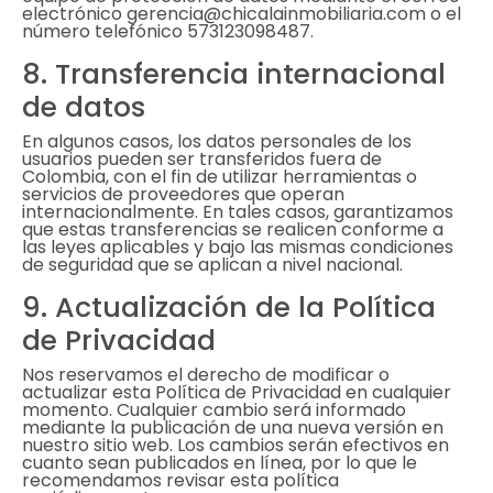
electrónico gerencia@chicalainmobiliaria.com o el
número telefónico 573123098487.
8. Transferencia internacional
de datos
En algunos casos, los datos personales de los
usuarios pueden ser transferidos fuera de
Colombia, con el fin de utilizar herramientas o
servicios de proveedores que operan
internacionalmente. En tales casos, garantizamos
que estas transferencias se realicen conforme a
las leyes aplicables y bajo las mismas condiciones
de seguridad que se aplican a nivel nacional.
9. Actualización de la Política
de Privacidad
Nos reservamos el derecho de modificar o
actualizar esta Política de Privacidad en cualquier
momento. Cualquier cambio será informado
mediante la publicación de una nueva versión en
nuestro sitio web. Los cambios serán efectivos en
cuanto sean publicados en línea, por lo que le
recomendamos revisar esta política