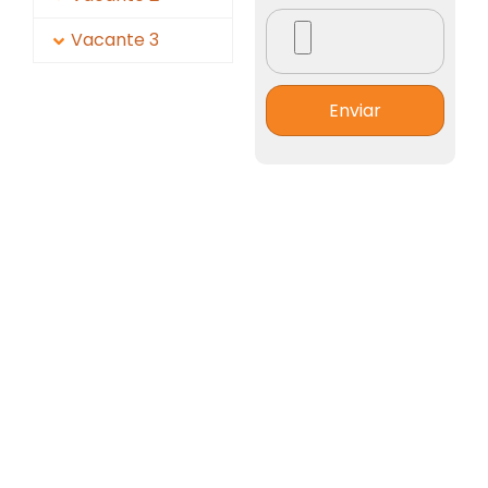
Vacante 3