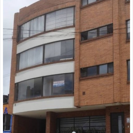
cubierto para vehículo, servicios independientes.