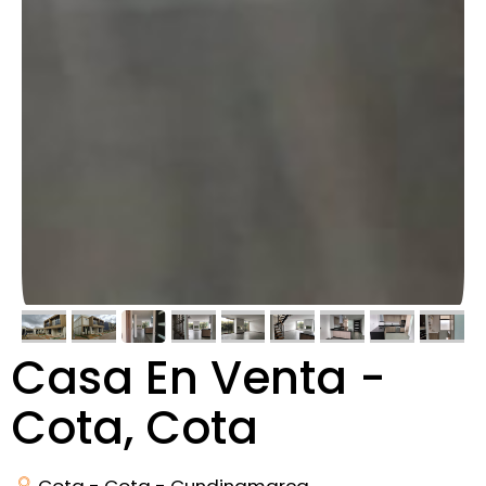
Casa En Venta -
Cota, Cota