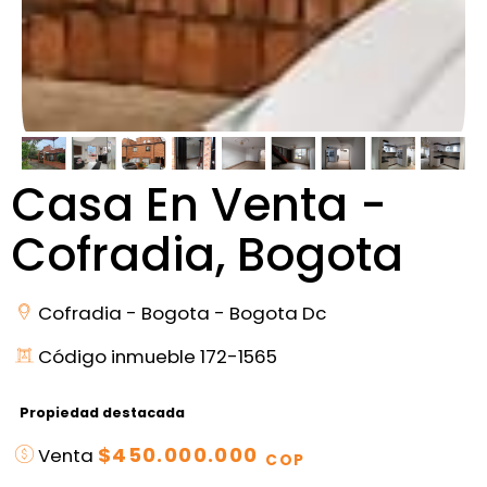
Casa En Venta -
Cofradia, Bogota
Cofradia - Bogota - Bogota Dc
Código inmueble 172-1565
Propiedad destacada
$450.000.000
Venta
COP