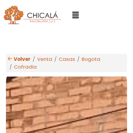
Volver
Venta
Casas
Bogota
Cofradia